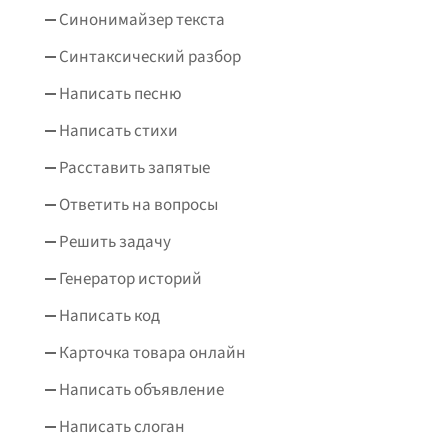
Синонимайзер текста
Синтаксический разбор
Написать песню
Написать стихи
Расставить запятые
Ответить на вопросы
Решить задачу
Генератор историй
Написать код
Карточка товара онлайн
Написать объявление
Написать слоган