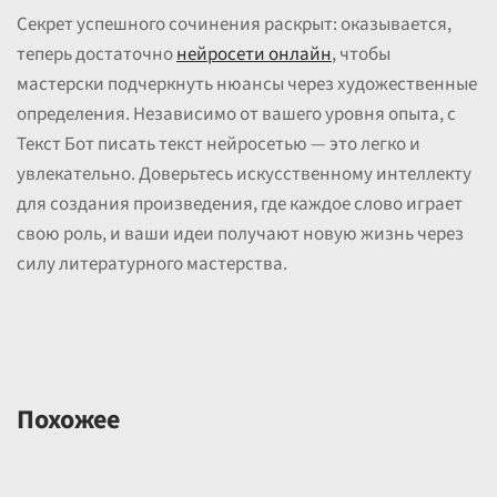
Секрет успешного сочинения раскрыт: оказывается,
теперь достаточно
нейросети онлайн
, чтобы
мастерски подчеркнуть нюансы через художественные
определения. Независимо от вашего уровня опыта, с
Текст Бот писать текст нейросетью — это легко и
увлекательно. Доверьтесь искусственному интеллекту
для создания произведения, где каждое слово играет
свою роль, и ваши идеи получают новую жизнь через
силу литературного мастерства.
Похожее