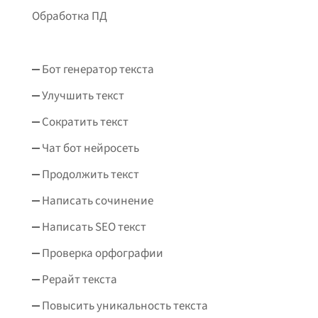
Обработка ПД
Бот генератор текста
Улучшить текст
Сократить текст
Чат бот нейросеть
Продолжить текст
Написать сочинение
Написать SEO текст
Проверка орфографии
Рерайт текста
Повысить уникальность текста