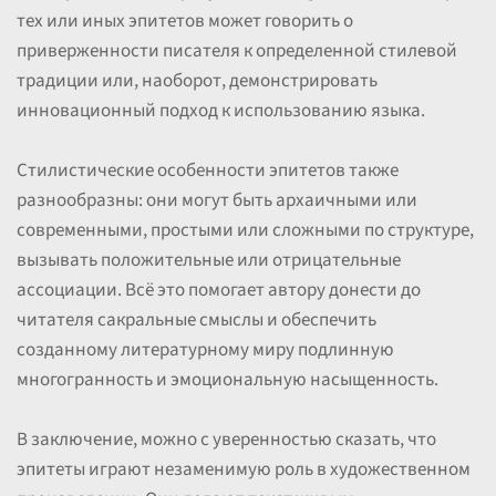
тех или иных эпитетов может говорить о
приверженности писателя к определенной стилевой
традиции или, наоборот, демонстрировать
инновационный подход к использованию языка.
Стилистические особенности эпитетов также
разнообразны: они могут быть архаичными или
современными, простыми или сложными по структуре,
вызывать положительные или отрицательные
ассоциации. Всё это помогает автору донести до
читателя сакральные смыслы и обеспечить
созданному литературному миру подлинную
многогранность и эмоциональную насыщенность.
В заключение, можно с уверенностью сказать, что
эпитеты играют незаменимую роль в художественном