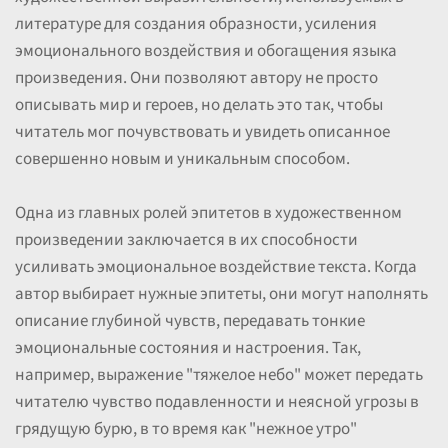
литературе для создания образности, усиления
эмоционального воздействия и обогащения языка
произведения. Они позволяют автору не просто
описывать мир и героев, но делать это так, чтобы
читатель мог почувствовать и увидеть описанное
совершенно новым и уникальным способом.
Одна из главных ролей эпитетов в художественном
произведении заключается в их способности
усиливать эмоциональное воздействие текста. Когда
автор выбирает нужные эпитеты, они могут наполнять
описание глубиной чувств, передавать тонкие
эмоциональные состояния и настроения. Так,
например, выражение "тяжелое небо" может передать
читателю чувство подавленности и неясной угрозы в
грядущую бурю, в то время как "нежное утро"