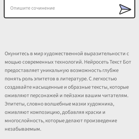
Окунитесь в мир художественной выразительности с
мощью современных технологий. Нейросеть Текст Бот
предоставляет уникальную возможность глубже
понять роль эпитетов в литературе. С легкостью
создавайте насыщенные и образные тексты, которые
оживляют персонажей и пейзажи вашим читателям.
Эпитеты, словно волшебные мазки художника,
оживляют композицию, добавляя краски и
многослойность, которые делают произведение
незабываемым.