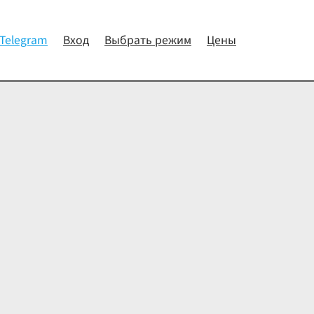
 Telegram
Вход
Выбрать режим
Цены