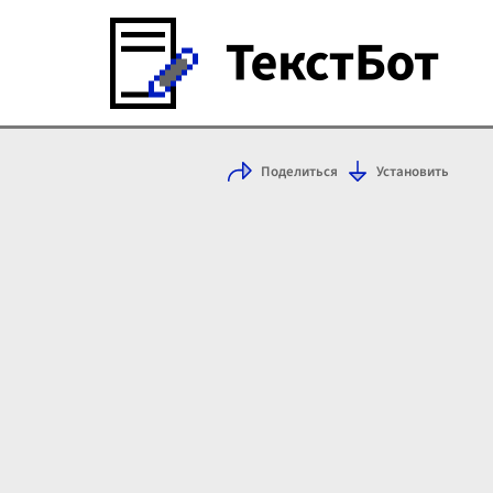
Поделиться
Установить