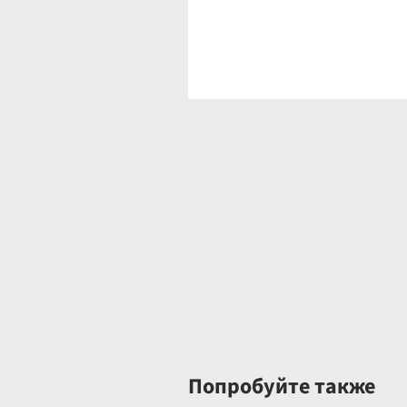
Попробуйте также