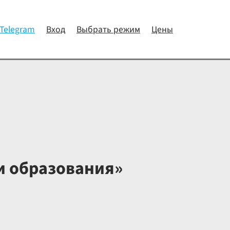
 Telegram
Вход
Выбрать режим
Цены
и образования»