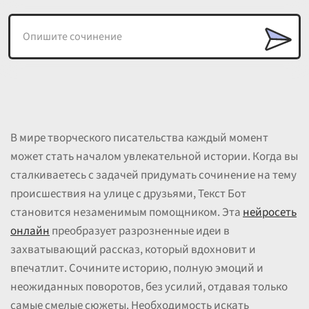
В мире творческого писательства каждый момент
может стать началом увлекательной истории. Когда вы
сталкиваетесь с задачей придумать сочинение на тему
происшествия на улице с друзьями, Текст Бот
становится незаменимым помощником. Эта
нейросеть
онлайн
преобразует разрозненные идеи в
захватывающий рассказ, который вдохновит и
впечатлит. Сочините историю, полную эмоций и
неожиданных поворотов, без усилий, отдавая только
самые смелые сюжеты. Необходимость искать