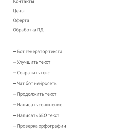
Контакты
Цены
Оферта
Обработка ПД
Бот генератор текста
Улучшить текст
Сократить текст
Чат бот нейросеть
Продолжить текст
Написать сочинение
Написать SEO текст
Проверка орфографии