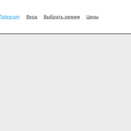
 Telegram
Вход
Выбрать режим
Цены