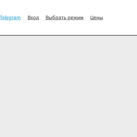
 Telegram
Вход
Выбрать режим
Цены