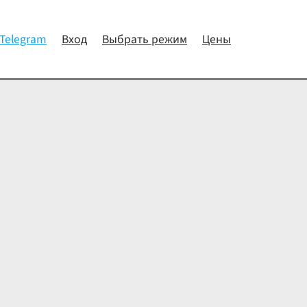
 Telegram
Вход
Выбрать режим
Цены