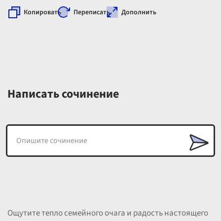
Копировать
Переписать
Дополнить
Написать сочинение
Ощутите тепло семейного очага и радость настоящего