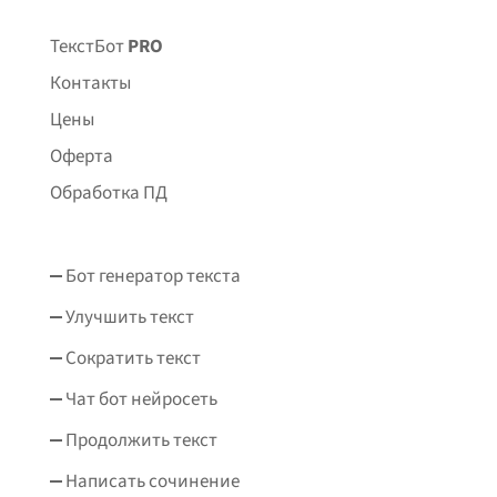
ТекстБот
PRO
Контакты
Цены
Оферта
Обработка ПД
Бот генератор текста
Улучшить текст
Сократить текст
Чат бот нейросеть
Продолжить текст
Написать сочинение