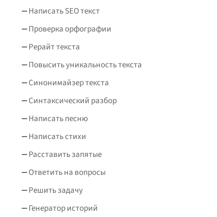
Написать SEO текст
Проверка орфографии
Рерайт текста
Повысить уникальность текста
Синонимайзер текста
Синтаксический разбор
Написать песню
Написать стихи
Расставить запятые
Ответить на вопросы
Решить задачу
Генератор историй