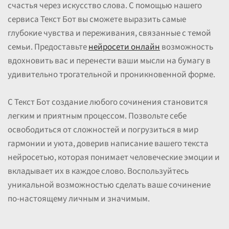
счастья через искусство слова. С помощью нашего
сервиса Текст Бот вы сможете выразить самые
глубокие чувства и переживания, связанные с темой
семьи. Предоставьте
нейросети онлайн
возможность
вдохновить вас и перенести ваши мысли на бумагу в
удивительно трогательной и проникновенной форме.
С Текст Бот создание любого сочинения становится
легким и приятным процессом. Позвольте себе
освободиться от сложностей и погрузиться в мир
гармонии и уюта, доверив написание вашего текста
нейросетью, которая понимает человеческие эмоции и
вкладывает их в каждое слово. Воспользуйтесь
уникальной возможностью сделать ваше сочинение
по-настоящему личным и значимым.