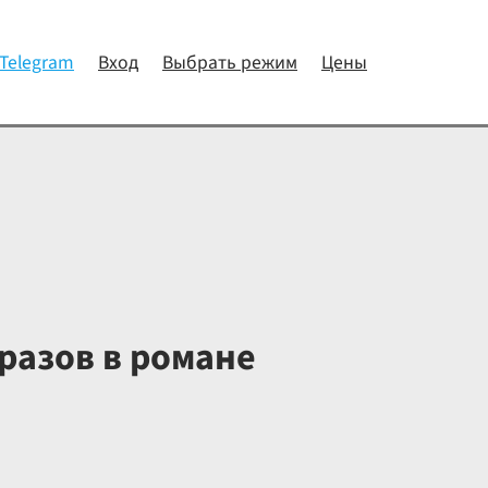
 Telegram
Вход
Выбрать режим
Цены
разов в романе