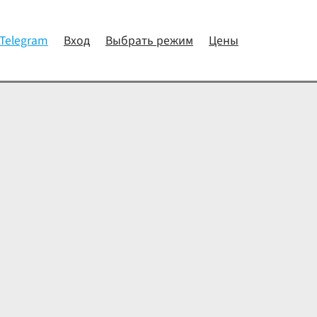
 Telegram
Вход
Выбрать режим
Цены