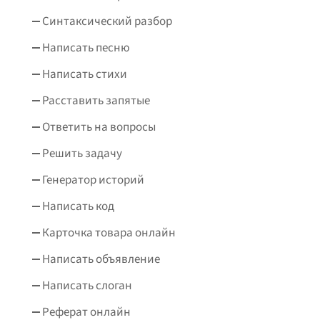
Синтаксический разбор
Написать песню
Написать стихи
Расставить запятые
Ответить на вопросы
Решить задачу
Генератор историй
Написать код
Карточка товара онлайн
Написать объявление
Написать слоган
Реферат онлайн