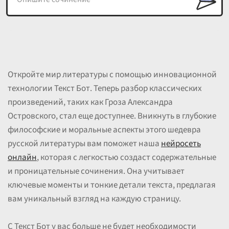
Откройте мир литературы с помощью инновационной
технологии Текст Бот. Теперь разбор классических
произведений, таких как Гроза Александра
Островского, стал еще доступнее. Вникнуть в глубокие
философские и моральные аспекты этого шедевра
русской литературы вам поможет наша
нейросеть
онлайн
, которая с легкостью создаст содержательные
и проницательные сочинения. Она учитывает
ключевые моменты и тонкие детали текста, предлагая
вам уникальный взгляд на каждую страницу.
С Текст Бот у вас больше не будет необходимости