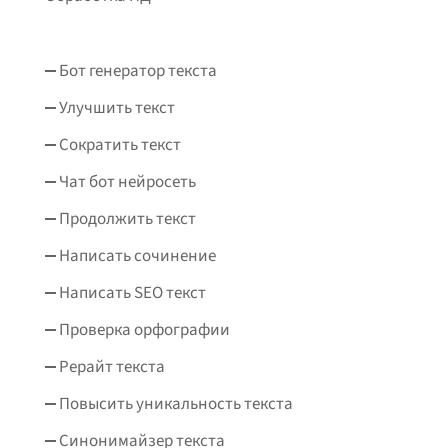
Бот генератор текста
Улучшить текст
Сократить текст
Чат бот нейросеть
Продолжить текст
Написать сочинение
Написать SEO текст
Проверка орфографии
Рерайт текста
Повысить уникальность текста
Синонимайзер текста