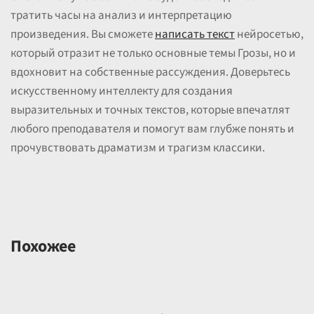
тратить часы на анализ и интерпретацию
произведения. Вы сможете
написать текст
нейросетью,
который отразит не только основные темы Грозы, но и
вдохновит на собственные рассуждения. Доверьтесь
искусственному интеллекту для создания
выразительных и точных текстов, которые впечатлят
любого преподавателя и помогут вам глубже понять и
прочувствовать драматизм и трагизм классики.
Похожее