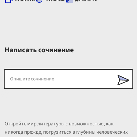
Написать сочинение
Откройте мир литературы с возможностью, как
никогда прежде, погрузиться в глубины человеческих