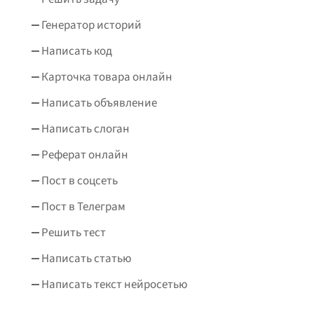
Генератор историй
Написать код
Карточка товара онлайн
Написать объявление
Написать слоган
Реферат онлайн
Пост в соцсеть
Пост в Телеграм
Решить тест
Написать статью
Написать текст нейросетью