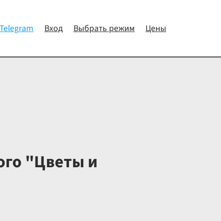
 Telegram
Вход
Выбрать режим
Цены
ого "Цветы и