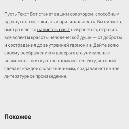
Пусть Текст Бот станет вашим соавтором, способным
вдохнуть в текст жизнь и оригинальность. Вы сможете
быстро и легко
написать текст
нейросетью, отразив
все аспекты красоты человеческой души — от доброты
и сострадания до внутренней гармонии. Дайте волю
своему воображению и доверьте его уникальные
возможности искусственному интеллекту, который
сделает каждое слово значимым, создавая истинное
литературное произведение.
Похожее