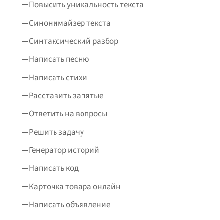
Повысить уникальность текста
Синонимайзер текста
Синтаксический разбор
Написать песню
Написать стихи
Расставить запятые
Ответить на вопросы
Решить задачу
Генератор историй
Написать код
Карточка товара онлайн
Написать объявление