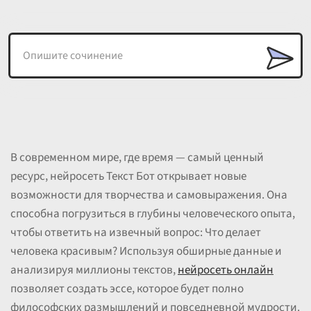
В современном мире, где время — самый ценный
ресурс, нейросеть Текст Бот открывает новые
возможности для творчества и самовыражения. Она
способна погрузиться в глубины человеческого опыта,
чтобы ответить на извечный вопрос: Что делает
человека красивым? Используя обширные данные и
анализируя миллионы текстов,
нейросеть онлайн
позволяет создать эссе, которое будет полно
философских размышлений и повседневной мудрости.