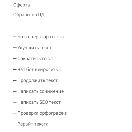
Оферта
Обработка ПД
Бот генератор текста
Улучшить текст
Сократить текст
Чат бот нейросеть
Продолжить текст
Написать сочинение
Написать SEO текст
Проверка орфографии
Рерайт текста