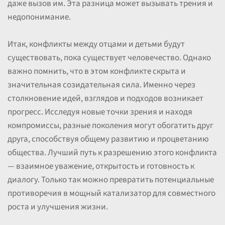
даже вызов им. Эта разница может вызывать трения и
недопонимание.
Итак, конфликты между отцами и детьми будут
существовать, пока существует человечество. Однако
важно помнить, что в этом конфликте скрыта и
значительная созидательная сила. Именно через
столкновение идей, взглядов и подходов возникает
прогресс. Исследуя новые точки зрения и находя
компромиссы, разные поколения могут обогатить друг
друга, способствуя общему развитию и процветанию
общества. Лучший путь к разрешению этого конфликта
— взаимное уважение, открытость и готовность к
диалогу. Только так можно превратить потенциальные
противоречия в мощный катализатор для совместного
роста и улучшения жизни.