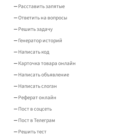
Расставить запятые
Ответить на вопросы
Решить задачу
Генератор историй
Написать код
Карточка товара онлайн
Написать объявление
Написать слоган
Реферат онлайн
Пост в соцсеть
Пост в Телеграм
Решить тест