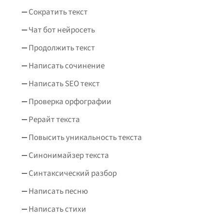
Сократить текст
Чат бот нейросеть
Продолжить текст
Написать сочинение
Написать SEO текст
Проверка орфографии
Рерайт текста
Повысить уникальность текста
Синонимайзер текста
Синтаксический разбор
Написать песню
Написать стихи