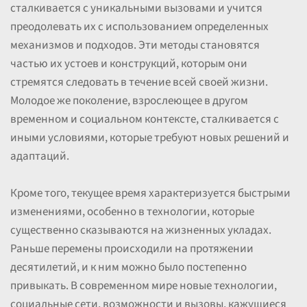
сталкивается с уникальными вызовами и учится
преодолевать их с использованием определенных
механизмов и подходов. Эти методы становятся
частью их устоев и конструкций, которым они
стремятся следовать в течение всей своей жизни.
Молодое же поколение, взрослеющее в другом
временном и социальном контексте, сталкивается с
иными условиями, которые требуют новых решений и
адаптаций.
Кроме того, текущее время характеризуется быстрыми
изменениями, особенно в технологии, которые
существенно сказываются на жизненных укладах.
Раньше перемены происходили на протяжении
десятилетий, и к ним можно было постепенно
привыкать. В современном мире новые технологии,
социальные сети, возможности и вызовы, кажущиеся