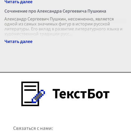
Сочинение про Александра Сергеевича Пушкина
Александр Сергеевич Пушкин, несомненно, является
одной из самых значимых фигур в истории русской
литературы. Его вклад в развитие литературного языка и
художественной традиции русс
...
Связаться с нами: