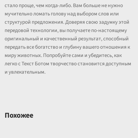
стало проще, чем когда-либо. Вам больше не нужно
мучительно ломать голову над выбором слов или
структурой предложения. Доверяя свою задумку этой
передовой технологии, вы получаете по-настоящему
оригинальный и качественный результат, способный
передать все богатство и глубину вашего отношения к
миру животных. Попробуйте сами и убедитесь, как
легко с Текст Ботом творчество становится доступным
и увлекательным.
Похожее