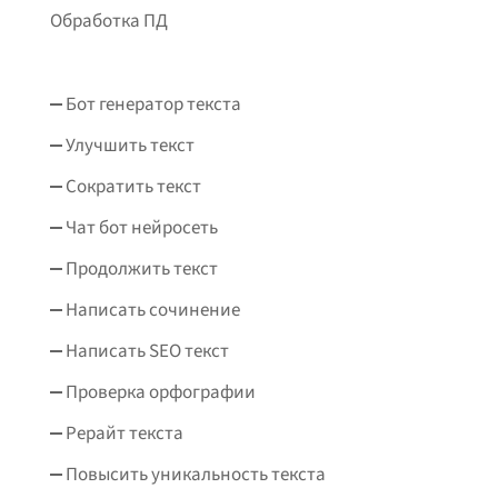
Обработка ПД
Бот генератор текста
Улучшить текст
Сократить текст
Чат бот нейросеть
Продолжить текст
Написать сочинение
Написать SEO текст
Проверка орфографии
Рерайт текста
Повысить уникальность текста