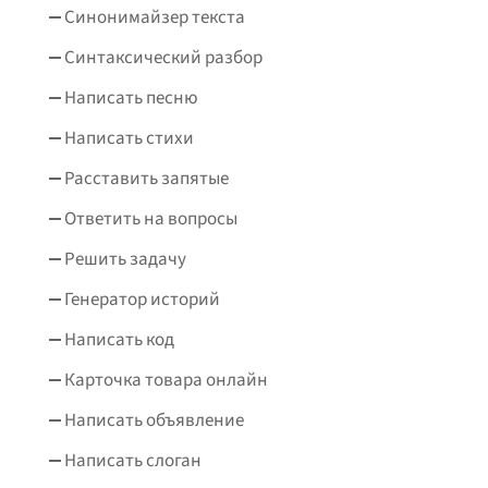
Синонимайзер текста
Синтаксический разбор
Написать песню
Написать стихи
Расставить запятые
Ответить на вопросы
Решить задачу
Генератор историй
Написать код
Карточка товара онлайн
Написать объявление
Написать слоган