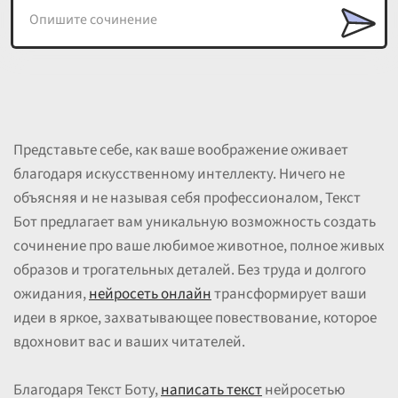
Представьте себе, как ваше воображение оживает
благодаря искусственному интеллекту. Ничего не
объясняя и не называя себя профессионалом, Текст
Бот предлагает вам уникальную возможность создать
сочинение про ваше любимое животное, полное живых
образов и трогательных деталей. Без труда и долгого
ожидания,
нейросеть онлайн
трансформирует ваши
идеи в яркое, захватывающее повествование, которое
вдохновит вас и ваших читателей.
Благодаря Текст Боту,
написать текст
нейросетью