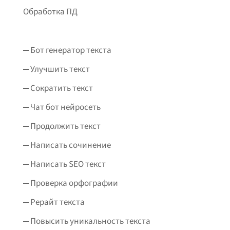
Обработка ПД
Бот генератор текста
Улучшить текст
Сократить текст
Чат бот нейросеть
Продолжить текст
Написать сочинение
Написать SEO текст
Проверка орфографии
Рерайт текста
Повысить уникальность текста