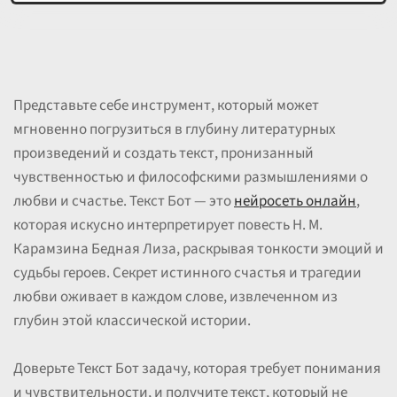
Представьте себе инструмент, который может
мгновенно погрузиться в глубину литературных
произведений и создать текст, пронизанный
чувственностью и философскими размышлениями о
любви и счастье. Текст Бот — это
нейросеть онлайн
,
которая искусно интерпретирует повесть Н. М.
Карамзина Бедная Лиза, раскрывая тонкости эмоций и
судьбы героев. Секрет истинного счастья и трагедии
любви оживает в каждом слове, извлеченном из
глубин этой классической истории.
Доверьте Текст Бот задачу, которая требует понимания
и чувствительности, и получите текст, который не