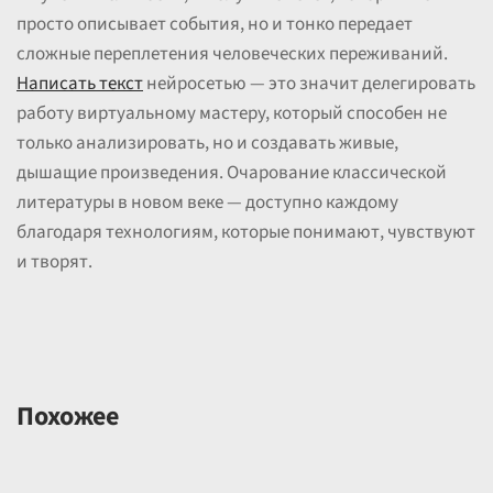
просто описывает события, но и тонко передает
сложные переплетения человеческих переживаний.
Написать текст
нейросетью — это значит делегировать
работу виртуальному мастеру, который способен не
только анализировать, но и создавать живые,
дышащие произведения. Очарование классической
литературы в новом веке — доступно каждому
благодаря технологиям, которые понимают, чувствуют
и творят.
Похожее