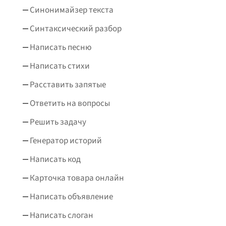
Синонимайзер текста
Синтаксический разбор
Написать песню
Написать стихи
Расставить запятые
Ответить на вопросы
Решить задачу
Генератор историй
Написать код
Карточка товара онлайн
Написать объявление
Написать слоган