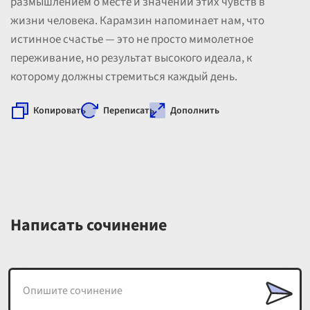
размышлением о месте и значении этих чувств в
жизни человека. Карамзин напоминает нам, что
истинное счастье — это не просто мимолетное
переживание, но результат высокого идеала, к
которому должны стремиться каждый день.
Копировать
Переписать
Дополнить
Написать сочинение