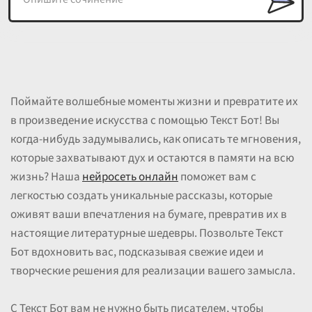
Поймайте волшебные моменты жизни и превратите их
в произведение искусства с помощью Текст Бот! Вы
когда-нибудь задумывались, как описать те мгновения,
которые захватывают дух и остаются в памяти на всю
жизнь? Наша
нейросеть онлайн
поможет вам с
легкостью создать уникальные рассказы, которые
оживят ваши впечатления на бумаге, превратив их в
настоящие литературные шедевры. Позвольте Текст
Бот вдохновить вас, подсказывая свежие идеи и
творческие решения для реализации вашего замысла.
С Текст Бот вам не нужно быть писателем, чтобы