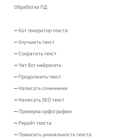
Обработка ПД
Бот генератор текста
Улучшить текст
Сократить текст
Чат бот нейросеть
Продолжить текст
Написать сочинение
Написать SEO текст
Проверка орфографии
Рерайт текста
Повысить уникальность текста