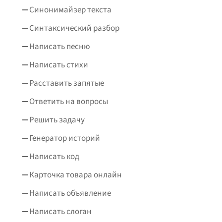
Синонимайзер текста
Синтаксический разбор
Написать песню
Написать стихи
Расставить запятые
Ответить на вопросы
Решить задачу
Генератор историй
Написать код
Карточка товара онлайн
Написать объявление
Написать слоган