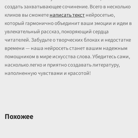
создать захватывающее сочинение. Всего в несколько
кликов вы сможете
написать текст
нейросетью,
который гармонично объединит ваши эмоции и идеи в
увлекательный рассказ, покоряющий сердца
читателей. Забудьте о творческих блоках и недостатке
времени — наша нейросеть станет вашим надежным
помощником в мире искусства слова. Убедитесь сами,
насколько легко и приятно создавать литературу,
наполненную чувствами и красотой!
Похожее