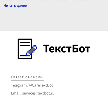
Связаться с нами:
Telegram: @CareTextBot
Email: service@textbot.ru