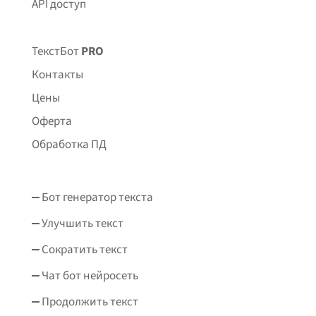
API доступ
ТекстБот
PRO
Контакты
Цены
Оферта
Обработка ПД
Бот генератор текста
Улучшить текст
Сократить текст
Чат бот нейросеть
Продолжить текст