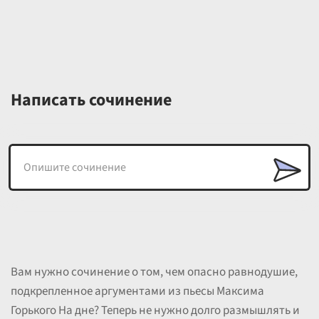
Написать сочинение
Вам нужно сочинение о том, чем опасно равнодушие,
подкрепленное аргументами из пьесы Максима
Горького На дне? Теперь не нужно долго размышлять и