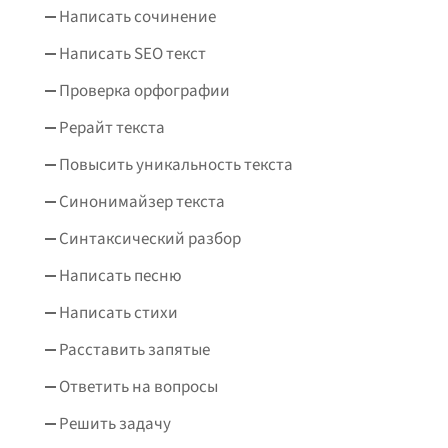
Написать сочинение
Написать SEO текст
Проверка орфографии
Рерайт текста
Повысить уникальность текста
Синонимайзер текста
Синтаксический разбор
Написать песню
Написать стихи
Расставить запятые
Ответить на вопросы
Решить задачу