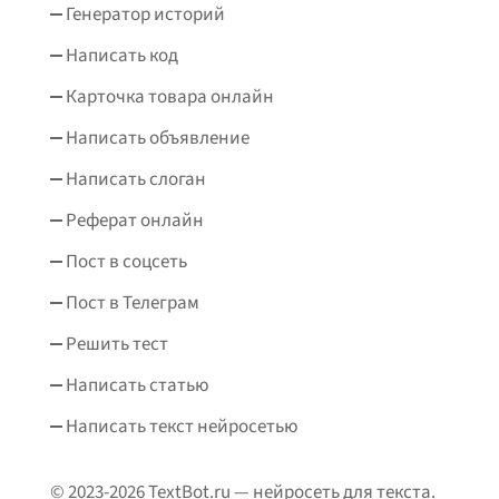
Генератор историй
Написать код
Карточка товара онлайн
Написать объявление
Написать слоган
Реферат онлайн
Пост в соцсеть
Пост в Телеграм
Решить тест
Написать статью
Написать текст нейросетью
© 2023-2026 TextBot.ru — нейросеть для текста.