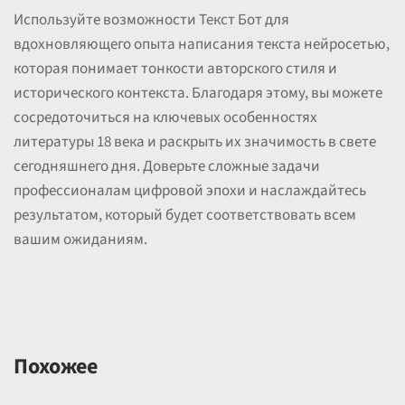
Используйте возможности Текст Бот для
вдохновляющего опыта написания текста нейросетью,
которая понимает тонкости авторского стиля и
исторического контекста. Благодаря этому, вы можете
сосредоточиться на ключевых особенностях
литературы 18 века и раскрыть их значимость в свете
сегодняшнего дня. Доверьте сложные задачи
профессионалам цифровой эпохи и наслаждайтесь
результатом, который будет соответствовать всем
вашим ожиданиям.
Похожее