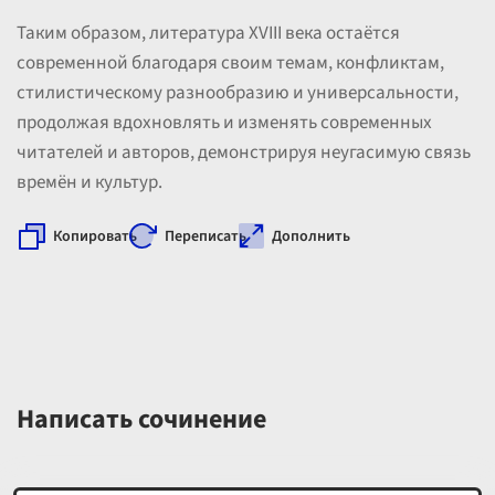
Таким образом, литература XVIII века остаётся
современной благодаря своим темам, конфликтам,
стилистическому разнообразию и универсальности,
продолжая вдохновлять и изменять современных
читателей и авторов, демонстрируя неугасимую связь
времён и культур.
Копировать
Переписать
Дополнить
Написать сочинение