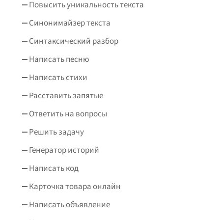
Повысить уникальность текста
Синонимайзер текста
Синтаксический разбор
Написать песню
Написать стихи
Расставить запятые
Ответить на вопросы
Решить задачу
Генератор историй
Написать код
Карточка товара онлайн
Написать объявление