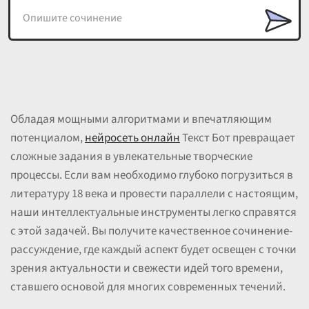
Обладая мощными алгоритмами и впечатляющим
потенциалом,
нейросеть онлайн
Текст Бот превращает
сложные задания в увлекательные творческие
процессы. Если вам необходимо глубоко погрузиться в
литературу 18 века и провести параллели с настоящим,
наши интеллектуальные инструменты легко справятся
с этой задачей. Вы получите качественное сочинение-
рассуждение, где каждый аспект будет освещен с точки
зрения актуальности и свежести идей того времени,
ставшего основой для многих современных течений.