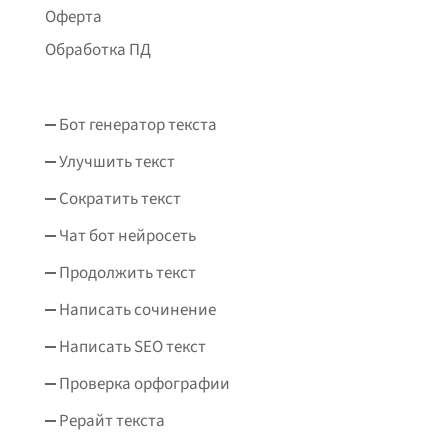
Оферта
Обработка ПД
Бот генератор текста
Улучшить текст
Сократить текст
Чат бот нейросеть
Продолжить текст
Написать сочинение
Написать SEO текст
Проверка орфографии
Рерайт текста