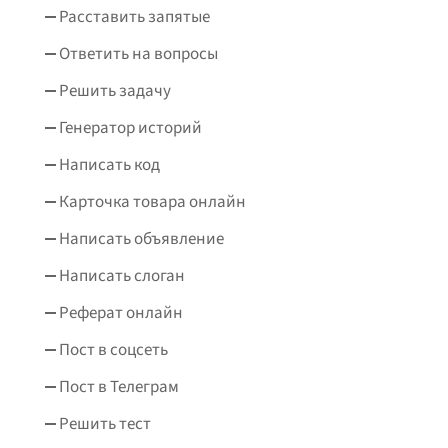
Расставить запятые
Ответить на вопросы
Решить задачу
Генератор историй
Написать код
Карточка товара онлайн
Написать объявление
Написать слоган
Реферат онлайн
Пост в соцсеть
Пост в Телеграм
Решить тест