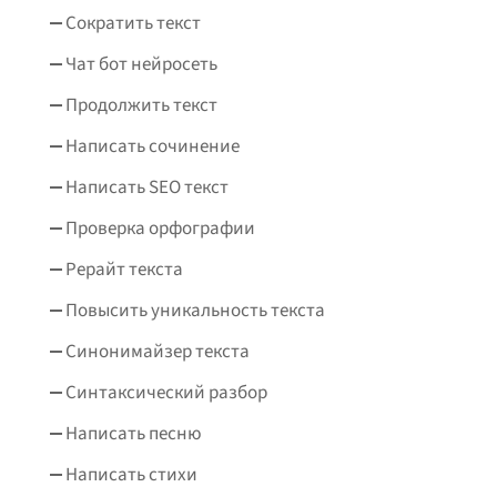
Сократить текст
Чат бот нейросеть
Продолжить текст
Написать сочинение
Написать SEO текст
Проверка орфографии
Рерайт текста
Повысить уникальность текста
Синонимайзер текста
Синтаксический разбор
Написать песню
Написать стихи