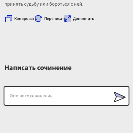
принять судьбу или бороться с ней.
Копировать
Переписать
Дополнить
Написать сочинение