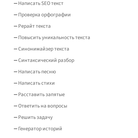
Написать SEO текст
Проверка орфографии
Рерайт текста
Повысить уникальность текста
Синонимайзер текста
Синтаксический разбор
Написать песню
Написать стихи
Расставить запятые
Ответить на вопросы
Решить задачу
Генератор историй