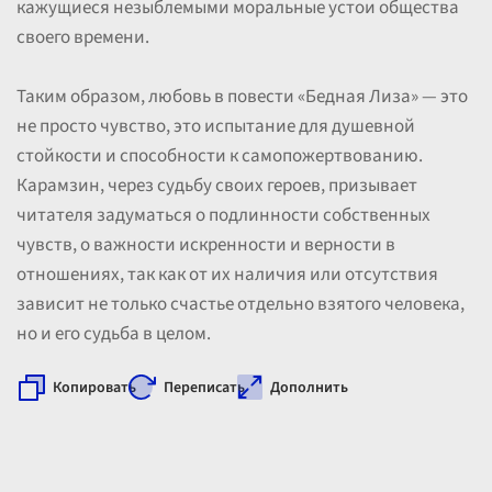
кажущиеся незыблемыми моральные устои общества
своего времени.
Таким образом, любовь в повести «Бедная Лиза» — это
не просто чувство, это испытание для душевной
стойкости и способности к самопожертвованию.
Карамзин, через судьбу своих героев, призывает
читателя задуматься о подлинности собственных
чувств, о важности искренности и верности в
отношениях, так как от их наличия или отсутствия
зависит не только счастье отдельно взятого человека,
но и его судьба в целом.
Копировать
Переписать
Дополнить