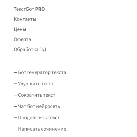
ТекстБот
PRO
Контакты
Цены
Оферта
Обработка ПД
Бот генератор текста
Улучшить текст
Сократить текст
Чат бот нейросеть
Продолжить текст
Написать сочинение