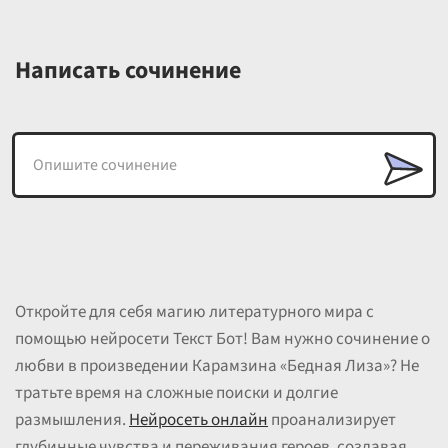
Написать сочинение
Откройте для себя магию литературного мира с
помощью нейросети Текст Бот! Вам нужно сочинение о
любви в произведении Карамзина «Бедная Лиза»? Не
тратьте время на сложные поиски и долгие
размышления.
Нейросеть онлайн
проанализирует
глубинные чувства и переживания героев, создавая