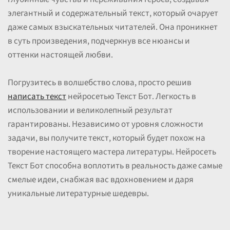
элегантный и содержательный текст, который очарует
даже самых взыскательных читателей. Она проникнет
в суть произведения, подчеркнув все нюансы и
оттенки настоящей любви.
Погрузитесь в волшебство слова, просто решив
написать текст
нейросетью Текст Бот. Легкость в
использовании и великолепный результат
гарантированы. Независимо от уровня сложности
задачи, вы получите текст, который будет похож на
творение настоящего мастера литературы. Нейросеть
Текст Бот способна воплотить в реальность даже самые
смелые идеи, снабжая вас вдохновением и даря
уникальные литературные шедевры.