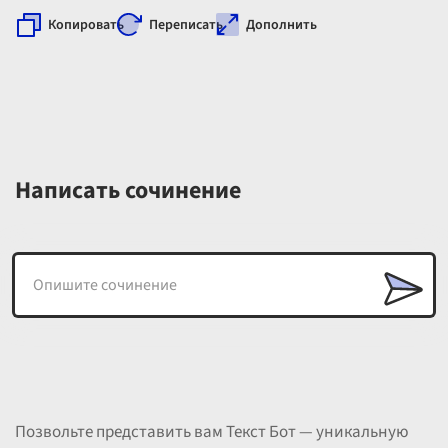
Копировать
Переписать
Дополнить
Написать сочинение
Позвольте представить вам Текст Бот — уникальную