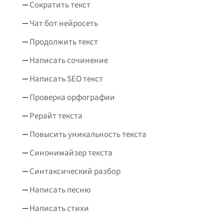
Сократить текст
Чат бот нейросеть
Продолжить текст
Написать сочинение
Написать SEO текст
Проверка орфографии
Рерайт текста
Повысить уникальность текста
Синонимайзер текста
Синтаксический разбор
Написать песню
Написать стихи