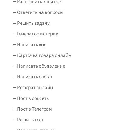
Расставить запятые
Ответить на вопросы
Решить задачу
Генератор историй
Написать код
Карточка товара онлайн
Написать объявление
Написать слоган
Реферат онлайн
Пост в соцсеть
Пост в Телеграм
Решить тест