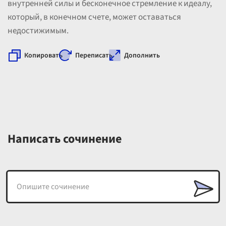
внутренней силы и бесконечное стремление к идеалу,
который, в конечном счете, может оставаться
недостижимым.
Копировать
Переписать
Дополнить
Написать сочинение