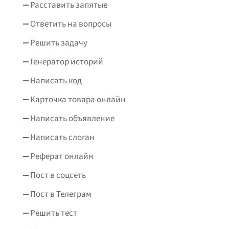
Расставить запятые
Ответить на вопросы
Решить задачу
Генератор историй
Написать код
Карточка товара онлайн
Написать объявление
Написать слоган
Реферат онлайн
Пост в соцсеть
Пост в Телеграм
Решить тест