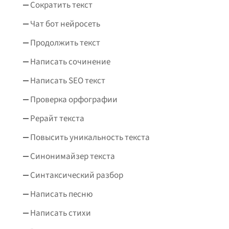
Сократить текст
Чат бот нейросеть
Продолжить текст
Написать сочинение
Написать SEO текст
Проверка орфографии
Рерайт текста
Повысить уникальность текста
Синонимайзер текста
Синтаксический разбор
Написать песню
Написать стихи