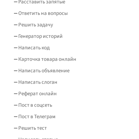
Расставить запятые
Ответить на вопросы
Решить задачу
Генератор историй
Написать код
Карточка товара онлайн
Написать объявление
Написать слоган
Реферат онлайн
Пост в соцсеть
Пост в Телеграм
Решить тест