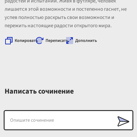
радостей и испытаний. Живя в футляре, человек
лишается этой возможности и постепенно гаснет, не
успев полностью раскрыть свои возможности и
пережить настоящие радости открытого мира.
Копировать
Переписать
Дополнить
Написать сочинение