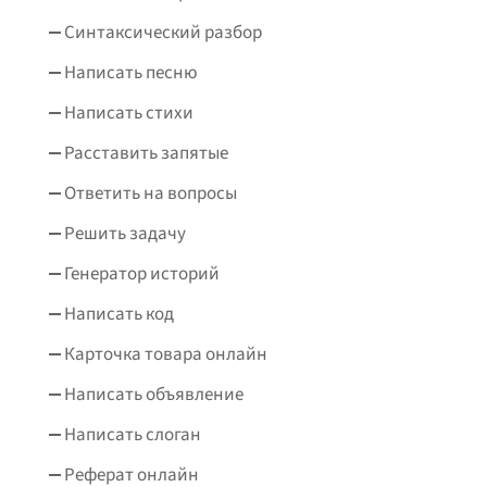
Синтаксический разбор
Написать песню
Написать стихи
Расставить запятые
Ответить на вопросы
Решить задачу
Генератор историй
Написать код
Карточка товара онлайн
Написать объявление
Написать слоган
Реферат онлайн