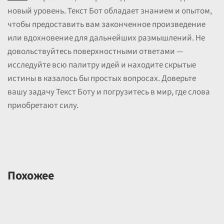
новый уровень. Текст Бот обладает знанием и опытом,
чтобы предоставить вам законченное произведение
или вдохновение для дальнейших размышлений. Не
довольствуйтесь поверхностными ответами —
исследуйте всю палитру идей и находите скрытые
истины в казалось бы простых вопросах. Доверьте
вашу задачу Текст Боту и погрузитесь в мир, где слова
приобретают силу.
Похожее