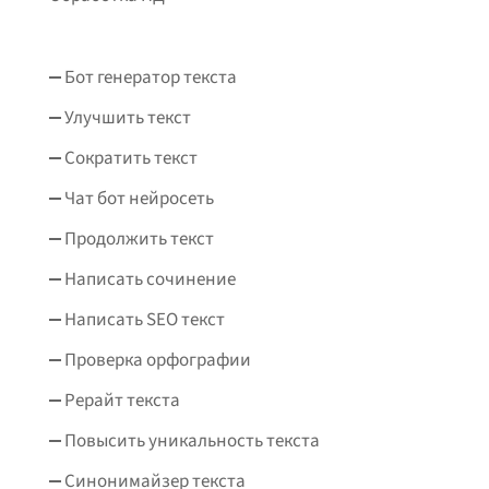
Бот генератор текста
Улучшить текст
Сократить текст
Чат бот нейросеть
Продолжить текст
Написать сочинение
Написать SEO текст
Проверка орфографии
Рерайт текста
Повысить уникальность текста
Синонимайзер текста