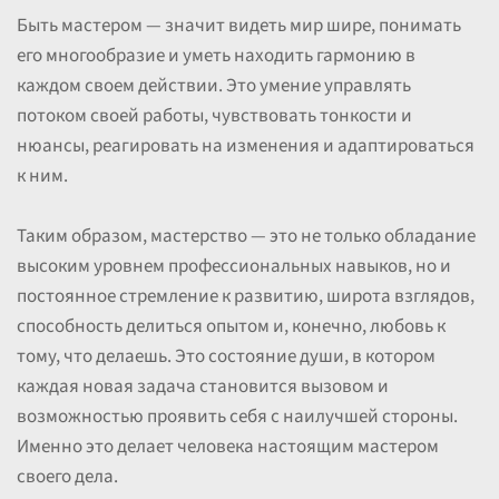
Быть мастером — значит видеть мир шире, понимать
его многообразие и уметь находить гармонию в
каждом своем действии. Это умение управлять
потоком своей работы, чувствовать тонкости и
нюансы, реагировать на изменения и адаптироваться
к ним.
Таким образом, мастерство — это не только обладание
высоким уровнем профессиональных навыков, но и
постоянное стремление к развитию, широта взглядов,
способность делиться опытом и, конечно, любовь к
тому, что делаешь. Это состояние души, в котором
каждая новая задача становится вызовом и
возможностью проявить себя с наилучшей стороны.
Именно это делает человека настоящим мастером
своего дела.