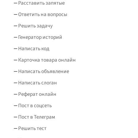
Расставить запятые
Ответить на вопросы
Решить задачу
Генератор историй
Написать код
Карточка товара онлайн
Написать объявление
Написать слоган
Реферат онлайн
Пост в соцсеть
Пост в Телеграм
Решить тест