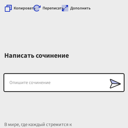
Копировать
Переписать
Дополнить
Написать сочинение
В мире, где каждый стремится к