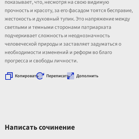
показывает, что, несмотря на свою видимую
прочность и красоту, за его фасадом тоятся бесправие,
жестокость и духовный тупик. Это напряжение между
светлыми и темными сторонами патриархата
подчеркивает сложность и неоднозначность
человеческой природы и заставляет задуматься о
необходимости изменений и реформ во благо
прогресса и свободы личности.
Копировать
Переписать
Дополнить
Написать сочинение