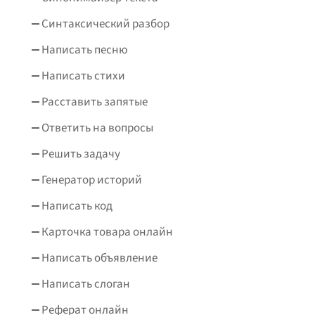
Синтаксический разбор
Написать песню
Написать стихи
Расставить запятые
Ответить на вопросы
Решить задачу
Генератор историй
Написать код
Карточка товара онлайн
Написать объявление
Написать слоган
Реферат онлайн