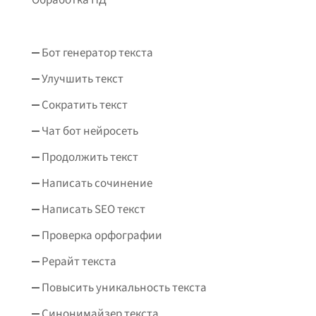
Бот генератор текста
Улучшить текст
Сократить текст
Чат бот нейросеть
Продолжить текст
Написать сочинение
Написать SEO текст
Проверка орфографии
Рерайт текста
Повысить уникальность текста
Синонимайзер текста