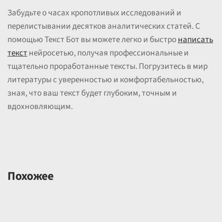
Забудьте о часах кропотливых исследований и
перелистывании десятков аналитических статей. С
помощью Текст Бот вы можете легко и быстро
написать
текст
нейросетью, получая профессиональные и
тщательно проработанные тексты. Погрузитесь в мир
литературы с уверенностью и комфортабельностью,
зная, что ваш текст будет глубоким, точным и
вдохновляющим.
Похожее