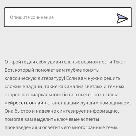
Откройте для себя удивительные возможности Текст
Бот, который поможет вам глубже понять
классическую литературу! Если вам нужно решить
сложные задачи, такие как анализ светлых и темных
сторон патриархального быта в пьесе Гроза, наша
нейросеть онлайн
станет вашим лучшим помощником.
Она быстро и надежно синтезирует информацию,
помогая вам выделить ключевые аспекты
произведения и осветить его многогранные темы.