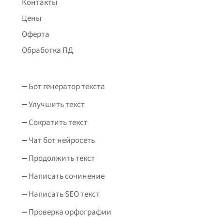
Контакты
Цены
Оферта
Обработка ПД
Бот генератор текста
Улучшить текст
Сократить текст
Чат бот нейросеть
Продолжить текст
Написать сочинение
Написать SEO текст
Проверка орфографии