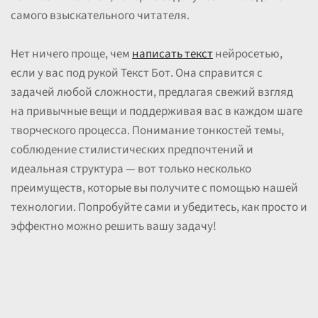
самого взыскательного читателя.
Нет ничего проще, чем
написать текст
нейросетью,
если у вас под рукой Текст Бот. Она справится с
задачей любой сложности, предлагая свежий взгляд
на привычные вещи и поддерживая вас в каждом шаге
творческого процесса. Понимание тонкостей темы,
соблюдение стилистических предпочтений и
идеальная структура — вот только несколько
преимуществ, которые вы получите с помощью нашей
технологии. Попробуйте сами и убедитесь, как просто и
эффектно можно решить вашу задачу!