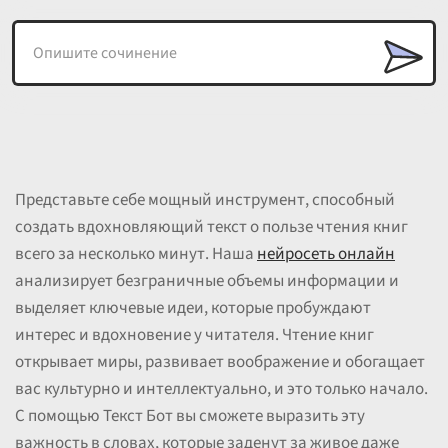
Представьте себе мощный инструмент, способный
создать вдохновляющий текст о пользе чтения книг
всего за несколько минут. Наша
нейросеть онлайн
анализирует безграничные объемы информации и
выделяет ключевые идеи, которые пробуждают
интерес и вдохновение у читателя. Чтение книг
открывает миры, развивает воображение и обогащает
вас культурно и интеллектуально, и это только начало.
С помощью Текст Бот вы сможете выразить эту
важность в словах, которые заденут за живое даже