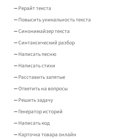
Рерайт текста
Повысить уникальность текста
Синонимайзер текста
Синтаксический разбор
Написать песню
Написать стихи
Расставить запятые
Ответить на вопросы
Решить задачу
Генератор историй
Написать код
Карточка товара онлайн