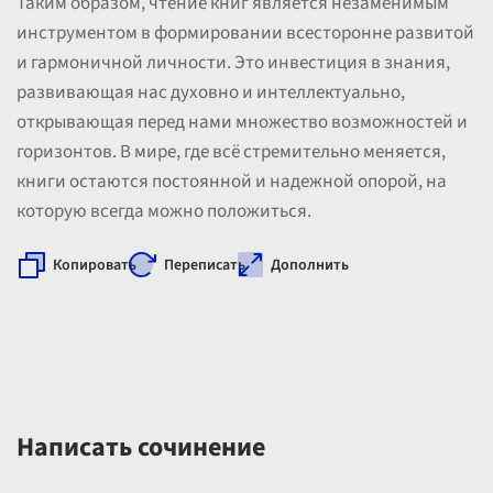
Таким образом, чтение книг является незаменимым
инструментом в формировании всесторонне развитой
и гармоничной личности. Это инвестиция в знания,
развивающая нас духовно и интеллектуально,
открывающая перед нами множество возможностей и
горизонтов. В мире, где всё стремительно меняется,
книги остаются постоянной и надежной опорой, на
которую всегда можно положиться.
Копировать
Переписать
Дополнить
Написать сочинение