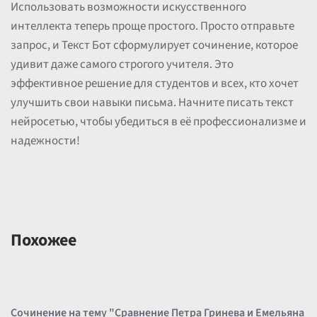
Использовать возможности искусственного
интеллекта теперь проще простого. Просто отправьте
запрос, и Текст Бот сформулирует сочинение, которое
удивит даже самого строгого учителя. Это
эффективное решение для студентов и всех, кто хочет
улучшить свои навыки письма. Начните писать текст
нейросетью, чтобы убедиться в её профессионализме и
надежности!
Похожее
Сочинение на тему "Сравнение Петра Гринева и Емельяна