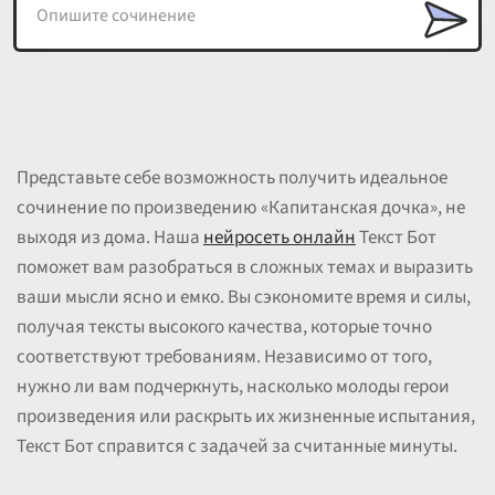
Представьте себе возможность получить идеальное
сочинение по произведению «Капитанская дочка», не
выходя из дома. Наша
нейросеть онлайн
Текст Бот
поможет вам разобраться в сложных темах и выразить
ваши мысли ясно и емко. Вы сэкономите время и силы,
получая тексты высокого качества, которые точно
соответствуют требованиям. Независимо от того,
нужно ли вам подчеркнуть, насколько молоды герои
произведения или раскрыть их жизненные испытания,
Текст Бот справится с задачей за считанные минуты.