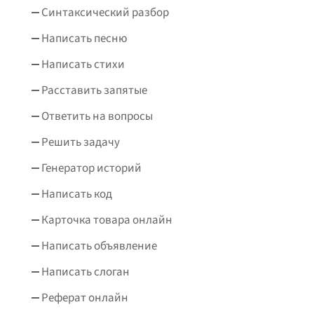
Синтаксический разбор
Написать песню
Написать стихи
Расставить запятые
Ответить на вопросы
Решить задачу
Генератор историй
Написать код
Карточка товара онлайн
Написать объявление
Написать слоган
Реферат онлайн