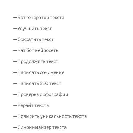
Бот генератор текста
Улучшить текст
Сократить текст
Чат бот нейросеть
Продолжить текст
Написать сочинение
Написать SEO текст
Проверка орфографии
Рерайт текста
Повысить уникальность текста
Синонимайзер текста