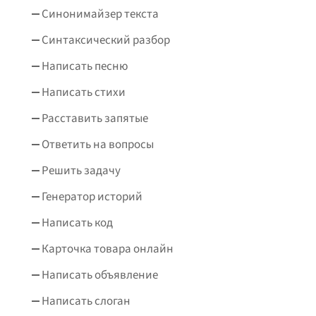
Синонимайзер текста
Синтаксический разбор
Написать песню
Написать стихи
Расставить запятые
Ответить на вопросы
Решить задачу
Генератор историй
Написать код
Карточка товара онлайн
Написать объявление
Написать слоган