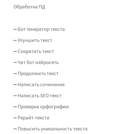
Обработка ПД
Бот генератор текста
Улучшить текст
Сократить текст
Чат бот нейросеть
Продолжить текст
Написать сочинение
Написать SEO текст
Проверка орфографии
Рерайт текста
Повысить уникальность текста