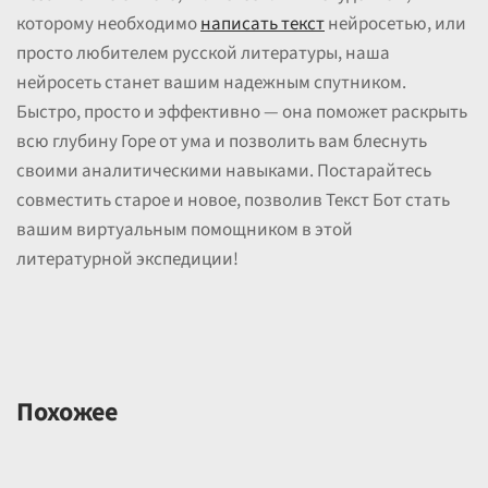
которому необходимо
написать текст
нейросетью, или
просто любителем русской литературы, наша
нейросеть станет вашим надежным спутником.
Быстро, просто и эффективно — она поможет раскрыть
всю глубину Горе от ума и позволить вам блеснуть
своими аналитическими навыками. Постарайтесь
совместить старое и новое, позволив Текст Бот стать
вашим виртуальным помощником в этой
литературной экспедиции!
Похожее