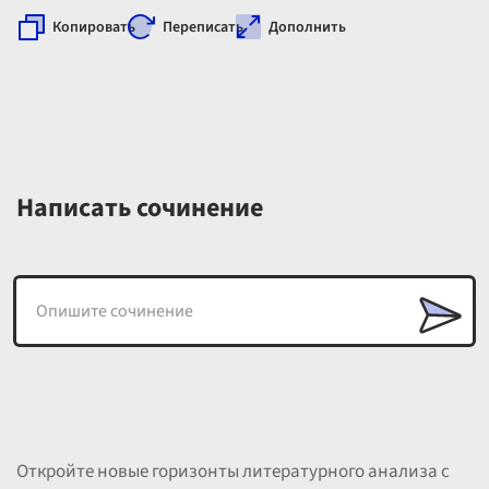
Копировать
Переписать
Дополнить
Написать сочинение
Откройте новые горизонты литературного анализа с