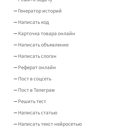
Генератор историй
Написать код
Карточка товара онлайн
Написать объявление
Написать слоган
Реферат онлайн
Пост в соцсеть
Пост в Телеграм
Решить тест
Написать статью
Написать текст нейросетью