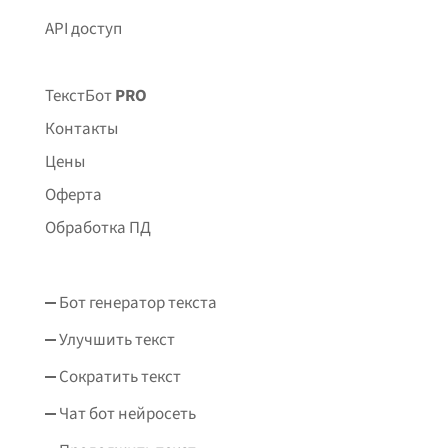
API доступ
ТекстБот
PRO
Контакты
Цены
Оферта
Обработка ПД
Бот генератор текста
Улучшить текст
Сократить текст
Чат бот нейросеть