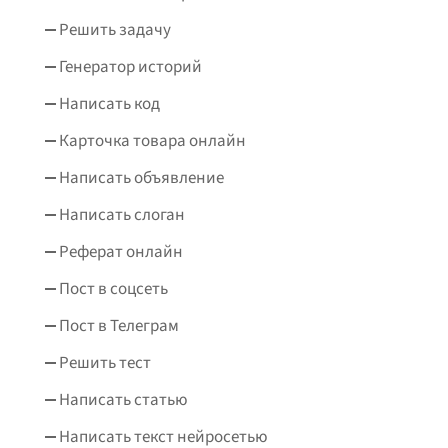
Решить задачу
Генератор историй
Написать код
Карточка товара онлайн
Написать объявление
Написать слоган
Реферат онлайн
Пост в соцсеть
Пост в Телеграм
Решить тест
Написать статью
Написать текст нейросетью