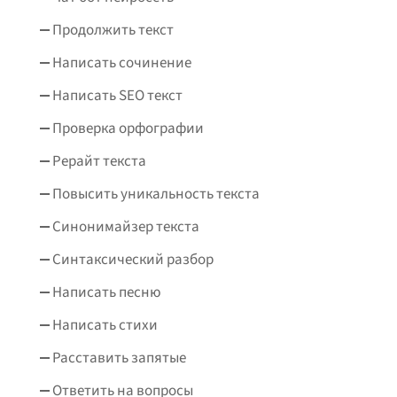
Продолжить текст
Написать сочинение
Написать SEO текст
Проверка орфографии
Рерайт текста
Повысить уникальность текста
Синонимайзер текста
Синтаксический разбор
Написать песню
Написать стихи
Расставить запятые
Ответить на вопросы