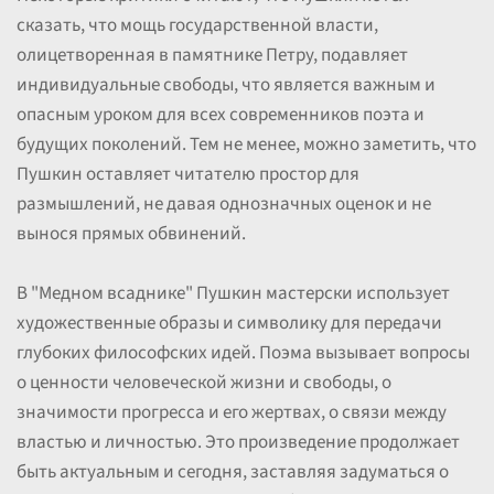
сказать, что мощь государственной власти,
олицетворенная в памятнике Петру, подавляет
индивидуальные свободы, что является важным и
опасным уроком для всех современников поэта и
будущих поколений. Тем не менее, можно заметить, что
Пушкин оставляет читателю простор для
размышлений, не давая однозначных оценок и не
вынося прямых обвинений.
В "Медном всаднике" Пушкин мастерски использует
художественные образы и символику для передачи
глубоких философских идей. Поэма вызывает вопросы
о ценности человеческой жизни и свободы, о
значимости прогресса и его жертвах, о связи между
властью и личностью. Это произведение продолжает
быть актуальным и сегодня, заставляя задуматься о