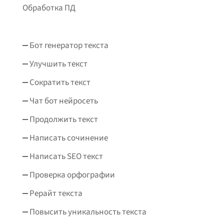
Обработка ПД
Бот генератор текста
Улучшить текст
Сократить текст
Чат бот нейросеть
Продолжить текст
Написать сочинение
Написать SEO текст
Проверка орфографии
Рерайт текста
Повысить уникальность текста