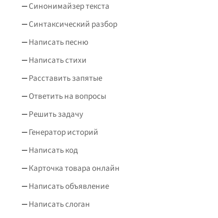
Синонимайзер текста
Синтаксический разбор
Написать песню
Написать стихи
Расставить запятые
Ответить на вопросы
Решить задачу
Генератор историй
Написать код
Карточка товара онлайн
Написать объявление
Написать слоган