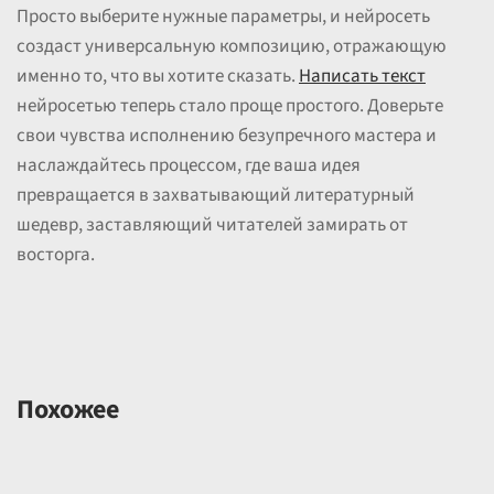
Просто выберите нужные параметры, и нейросеть
создаст универсальную композицию, отражающую
именно то, что вы хотите сказать.
Написать текст
нейросетью теперь стало проще простого. Доверьте
свои чувства исполнению безупречного мастера и
наслаждайтесь процессом, где ваша идея
превращается в захватывающий литературный
шедевр, заставляющий читателей замирать от
восторга.
Похожее