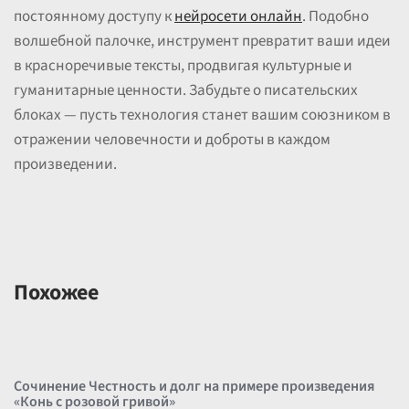
постоянному доступу к
нейросети онлайн
. Подобно
волшебной палочке, инструмент превратит ваши идеи
в красноречивые тексты, продвигая культурные и
гуманитарные ценности. Забудьте о писательских
блоках — пусть технология станет вашим союзником в
отражении человечности и доброты в каждом
произведении.
Похожее
Сочинение Честность и долг на примере произведения
«Конь с розовой гривой»