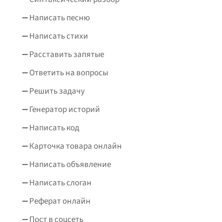
Написать песню
Написать стихи
Расставить запятые
Ответить на вопросы
Решить задачу
Генератор историй
Написать код
Карточка товара онлайн
Написать объявление
Написать слоган
Реферат онлайн
Пост в соцсеть