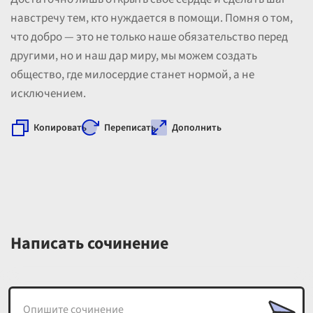
навстречу тем, кто нуждается в помощи. Помня о том,
что добро — это не только наше обязательство перед
другими, но и наш дар миру, мы можем создать
общество, где милосердие станет нормой, а не
исключением.
Копировать
Переписать
Дополнить
Написать сочинение