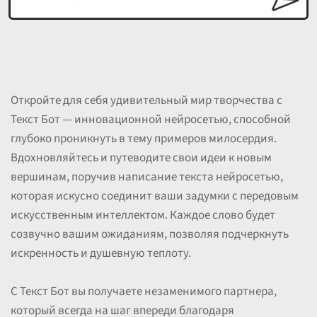
Откройте для себя удивительный мир творчества с
Текст Бот — инновационной нейросетью, способной
глубоко проникнуть в тему примеров милосердия.
Вдохновляйтесь и путеводите свои идеи к новым
вершинам, поручив написание текста нейросетью,
которая искусно соединит ваши задумки с передовым
искусственным интеллектом. Каждое слово будет
созвучно вашим ожиданиям, позволяя подчеркнуть
искренность и душевную теплоту.
С Текст Бот вы получаете незаменимого партнера,
который всегда на шаг впереди благодаря