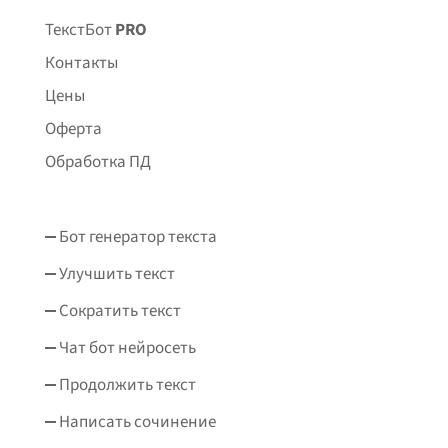
ТекстБот
PRO
Контакты
Цены
Оферта
Обработка ПД
Бот генератор текста
Улучшить текст
Сократить текст
Чат бот нейросеть
Продолжить текст
Написать сочинение