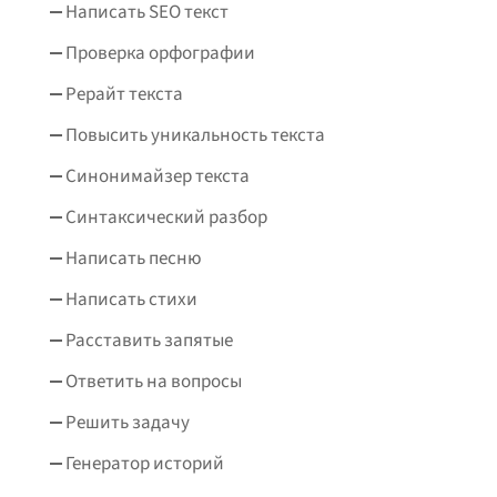
Написать SEO текст
Проверка орфографии
Рерайт текста
Повысить уникальность текста
Синонимайзер текста
Синтаксический разбор
Написать песню
Написать стихи
Расставить запятые
Ответить на вопросы
Решить задачу
Генератор историй