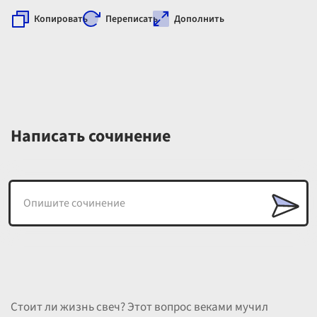
Копировать
Переписать
Дополнить
Написать сочинение
Стоит ли жизнь свеч? Этот вопрос веками мучил