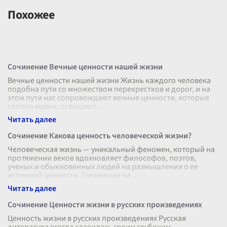
Похожее
Сочинение Вечные ценности нашей жизни
Вечные ценности нашей жизни Жизнь каждого человека
подобна пути со множеством перекрестков и дорог, и на
этом пути нас сопровождают вечные ценности, которые
словно маяки, освещают
...
Сочинение Какова ценность человеческой жизни?
Человеческая жизнь — уникальный феномен, который на
протяжении веков вдохновляет философов, поэтов,
ученых и обыкновенных людей на размышления о ее
истинной ценности. Сочинение на
...
Сочинение Ценности жизни в русских произведениях
Ценность жизни в русских произведениях Русская