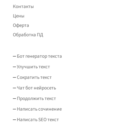
Контакты
Цены
Оферта
Обработка ПД
Бот генератор текста
Улучшить текст
Сократить текст
Чат бот нейросеть
Продолжить текст
Написать сочинение
Написать SEO текст