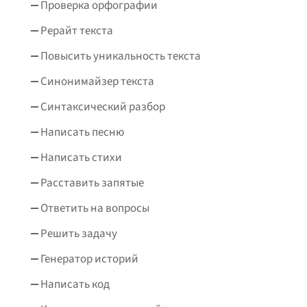
Проверка орфографии
Рерайт текста
Повысить уникальность текста
Синонимайзер текста
Синтаксический разбор
Написать песню
Написать стихи
Расставить запятые
Ответить на вопросы
Решить задачу
Генератор историй
Написать код