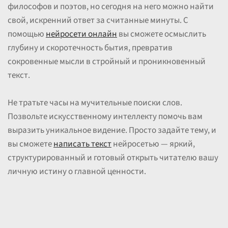
философов и поэтов, но сегодня на него можно найти
свой, искренний ответ за считанные минуты. С
помощью
нейросети онлайн
вы сможете осмыслить
глубину и скоротечность бытия, превратив
сокровенные мысли в стройный и проникновенный
текст.
Не тратьте часы на мучительные поиски слов.
Позвольте искусственному интеллекту помочь вам
выразить уникальное видение. Просто задайте тему, и
вы сможете
написать текст
нейросетью — яркий,
структурированный и готовый открыть читателю вашу
личную истину о главной ценности.