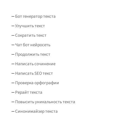
Бот генератор текста
Улучшить текст
Сократить текст
Чат бот нейросеть
Продолжить текст
Написать сочинение
Написать SEO текст
Проверка орфографии
Рерайт текста
Повысить уникальность текста
Синонимайзер текста