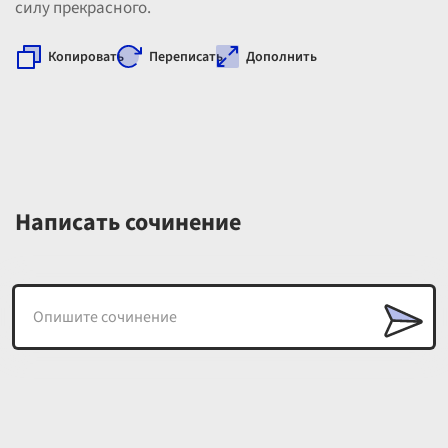
силу прекрасного.
Копировать
Переписать
Дополнить
Написать сочинение