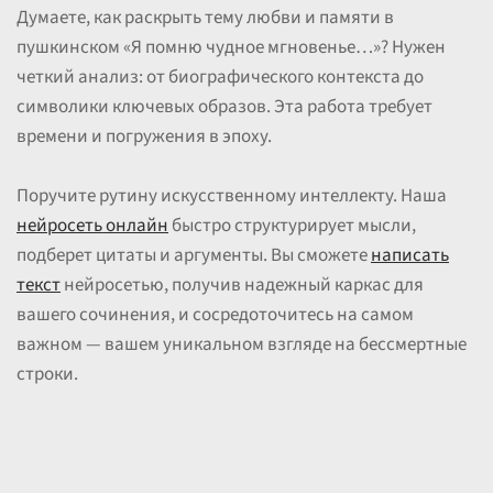
Думаете, как раскрыть тему любви и памяти в
пушкинском «Я помню чудное мгновенье…»? Нужен
четкий анализ: от биографического контекста до
символики ключевых образов. Эта работа требует
времени и погружения в эпоху.
Поручите рутину искусственному интеллекту. Наша
нейросеть онлайн
быстро структурирует мысли,
подберет цитаты и аргументы. Вы сможете
написать
текст
нейросетью, получив надежный каркас для
вашего сочинения, и сосредоточитесь на самом
важном — вашем уникальном взгляде на бессмертные
строки.