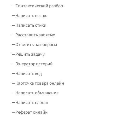
Синтаксический разбор
Написать песню
Написать стихи
Расставить запятые
Ответить на вопросы
Решить задачу
Генератор историй
Написать код
Карточка товара онлайн
Написать объявление
Написать слоган
Реферат онлайн