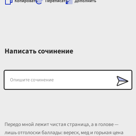
Копировать
Переписать
Дополнить
Написать сочинение
Передо мной лежит чистая страница, а в голове —
лишь отголоски баллады: вереск, мед и горькая цена