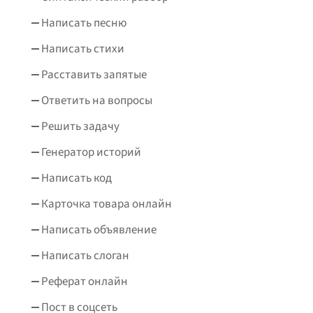
Написать песню
Написать стихи
Расставить запятые
Ответить на вопросы
Решить задачу
Генератор историй
Написать код
Карточка товара онлайн
Написать объявление
Написать слоган
Реферат онлайн
Пост в соцсеть