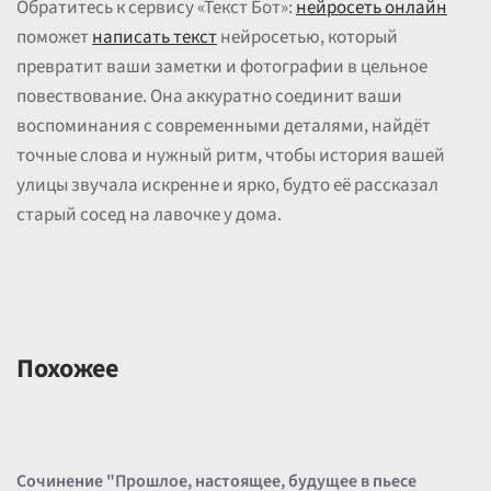
Обратитесь к сервису «Текст Бот»:
нейросеть онлайн
поможет
написать текст
нейросетью, который
превратит ваши заметки и фотографии в цельное
повествование. Она аккуратно соединит ваши
воспоминания с современными деталями, найдёт
точные слова и нужный ритм, чтобы история вашей
улицы звучала искренне и ярко, будто её рассказал
старый сосед на лавочке у дома.
Похожее
Сочинение "Прошлое, настоящее, будущее в пьесе