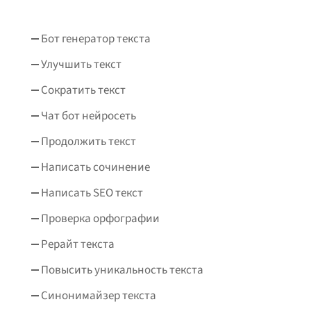
Бот генератор текста
Улучшить текст
Сократить текст
Чат бот нейросеть
Продолжить текст
Написать сочинение
Написать SEO текст
Проверка орфографии
Рерайт текста
Повысить уникальность текста
Синонимайзер текста