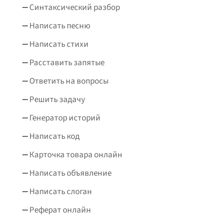
Синтаксический разбор
Написать песню
Написать стихи
Расставить запятые
Ответить на вопросы
Решить задачу
Генератор историй
Написать код
Карточка товара онлайн
Написать объявление
Написать слоган
Реферат онлайн