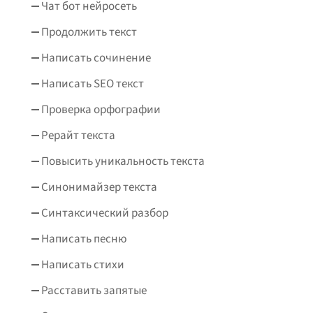
Чат бот нейросеть
Продолжить текст
Написать сочинение
Написать SEO текст
Проверка орфографии
Рерайт текста
Повысить уникальность текста
Синонимайзер текста
Синтаксический разбор
Написать песню
Написать стихи
Расставить запятые