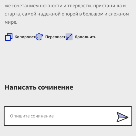
же сочетанием нежности и твердости, пристанища и
старта, самой надежной опорой в большом и сложном
мире.
Копировать
Переписать
Дополнить
Написать сочинение