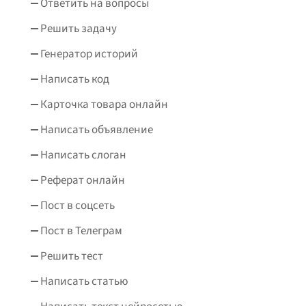
Ответить на вопросы
Решить задачу
Генератор историй
Написать код
Карточка товара онлайн
Написать объявление
Написать слоган
Реферат онлайн
Пост в соцсеть
Пост в Телеграм
Решить тест
Написать статью