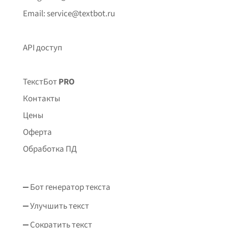
Email: service@textbot.ru
API доступ
ТекстБот
PRO
Контакты
Цены
Оферта
Обработка ПД
Бот генератор текста
Улучшить текст
Сократить текст