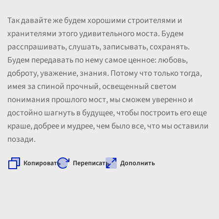
Так давайте же будем хорошими строителями и
хранителями этого удивительного моста. Будем
расспрашивать, слушать, записывать, сохранять.
Будем передавать по нему самое ценное: любовь,
доброту, уважение, знания. Потому что только тогда,
имея за спиной прочный, освещенный светом
понимания прошлого мост, мы сможем уверенно и
достойно шагнуть в будущее, чтобы построить его еще
краше, добрее и мудрее, чем было все, что мы оставили
позади.
Копировать
Переписать
Дополнить