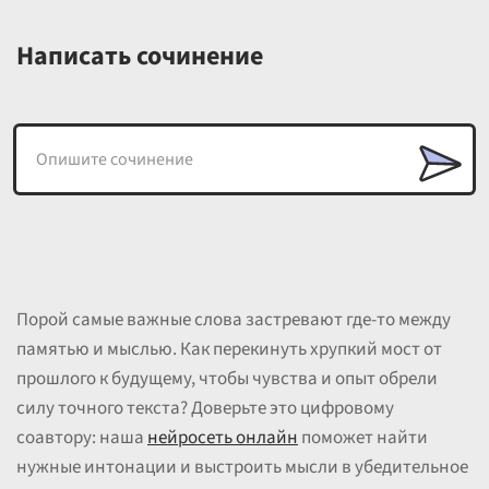
Написать сочинение
Порой самые важные слова застревают где-то между
памятью и мыслью. Как перекинуть хрупкий мост от
прошлого к будущему, чтобы чувства и опыт обрели
силу точного текста? Доверьте это цифровому
соавтору: наша
нейросеть онлайн
поможет найти
нужные интонации и выстроить мысли в убедительное