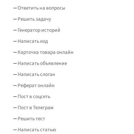
Ответить на вопросы
Решить задачу
Генератор историй
Написать код
Карточка товара онлайн
Написать объявление
Написать слоган
Реферат онлайн
Пост в соцсеть
Пост в Телеграм
Решить тест
Написать статью