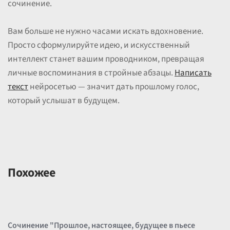
сочинение.
Вам больше не нужно часами искать вдохновение.
Просто сформулируйте идею, и искусственный
интеллект станет вашим проводником, превращая
личные воспоминания в стройные абзацы.
Написать
текст
нейросетью — значит дать прошлому голос,
который услышат в будущем.
Похожее
Сочинение "Прошлое, настоящее, будущее в пьесе