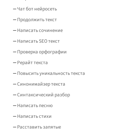
Чат бот нейросеть
Продолжить текст
Написать сочинение
Написать SEO текст
Проверка орфографии
Рерайт текста
Повысить уникальность текста
Синонимайзер текста
Синтаксический разбор
Написать песню
Написать стихи
Расставить запятые