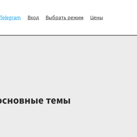
 Telegram
Вход
Выбрать режим
Цены
 основные темы