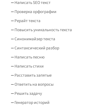
Написать SEO текст
Проверка орфографии
Рерайт текста
Повысить уникальность текста
Синонимайзер текста
Синтаксический разбор
Написать песню
Написать стихи
Расставить запятые
Ответить на вопросы
Решить задачу
Генератор историй