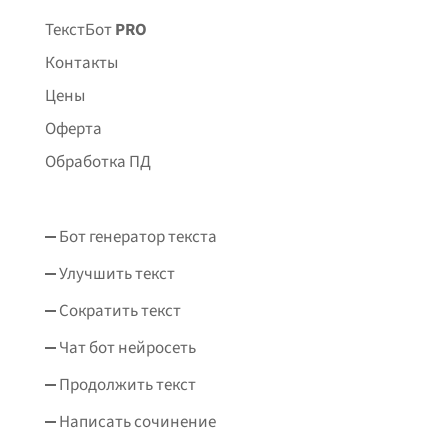
ТекстБот
PRO
Контакты
Цены
Оферта
Обработка ПД
Бот генератор текста
Улучшить текст
Сократить текст
Чат бот нейросеть
Продолжить текст
Написать сочинение