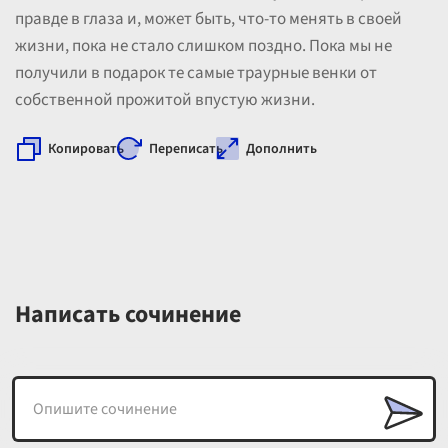
правде в глаза и, может быть, что-то менять в своей
жизни, пока не стало слишком поздно. Пока мы не
получили в подарок те самые траурные венки от
собственной прожитой впустую жизни.
Копировать
Переписать
Дополнить
Написать сочинение