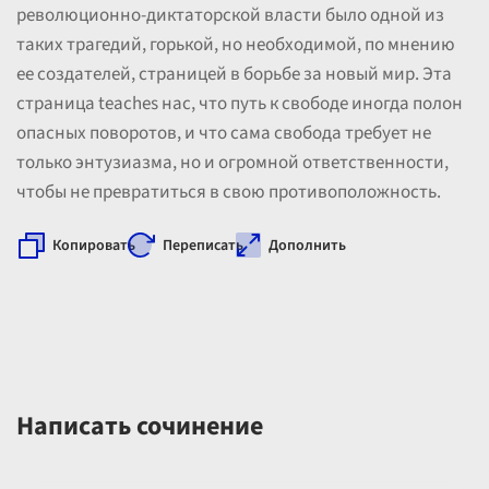
революционно-диктаторской власти было одной из
таких трагедий, горькой, но необходимой, по мнению
ее создателей, страницей в борьбе за новый мир. Эта
страница teaches нас, что путь к свободе иногда полон
опасных поворотов, и что сама свобода требует не
только энтузиазма, но и огромной ответственности,
чтобы не превратиться в свою противоположность.
Копировать
Переписать
Дополнить
Написать сочинение