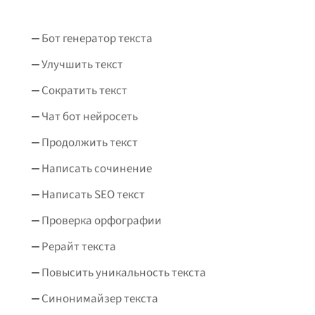
Бот генератор текста
Улучшить текст
Сократить текст
Чат бот нейросеть
Продолжить текст
Написать сочинение
Написать SEO текст
Проверка орфографии
Рерайт текста
Повысить уникальность текста
Синонимайзер текста