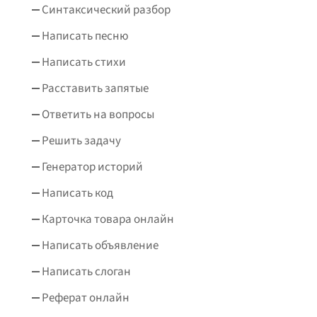
Синтаксический разбор
Написать песню
Написать стихи
Расставить запятые
Ответить на вопросы
Решить задачу
Генератор историй
Написать код
Карточка товара онлайн
Написать объявление
Написать слоган
Реферат онлайн