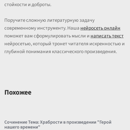
стойкости и доброты.
Поручите сложную литературную задачу
современному инструменту. Наша
нейросеть онлайн
поможет вам сформулировать мысли и
написать текст
нейросетью, который тронет читателя искренностью и
глубиной понимания классического произведения.
Похожее
Сочинение Тема: Храбрости в произведении "Герой
нашего времени"