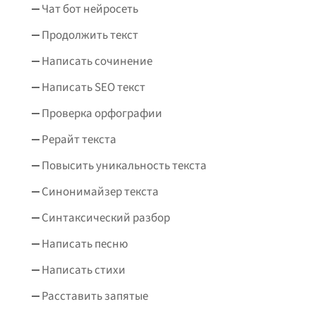
Чат бот нейросеть
Продолжить текст
Написать сочинение
Написать SEO текст
Проверка орфографии
Рерайт текста
Повысить уникальность текста
Синонимайзер текста
Синтаксический разбор
Написать песню
Написать стихи
Расставить запятые