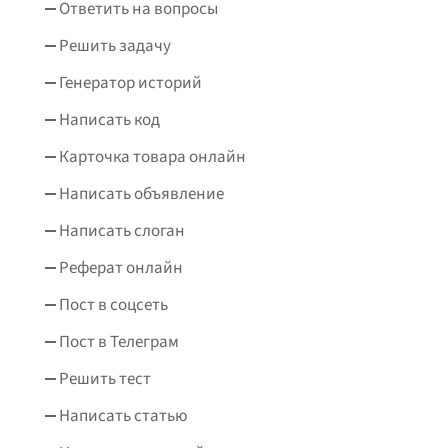
Ответить на вопросы
Решить задачу
Генератор историй
Написать код
Карточка товара онлайн
Написать объявление
Написать слоган
Реферат онлайн
Пост в соцсеть
Пост в Телеграм
Решить тест
Написать статью