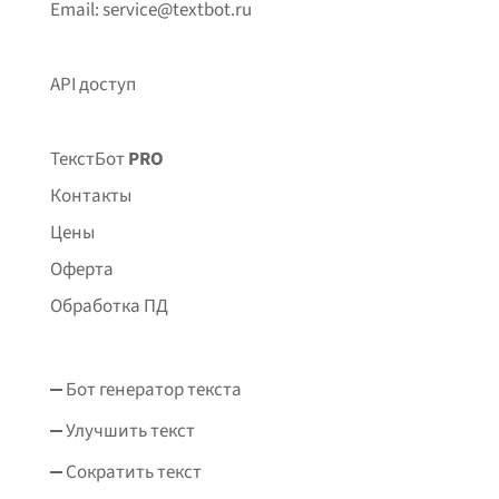
Email: service@textbot.ru
API доступ
ТекстБот
PRO
Контакты
Цены
Оферта
Обработка ПД
Бот генератор текста
Улучшить текст
Сократить текст