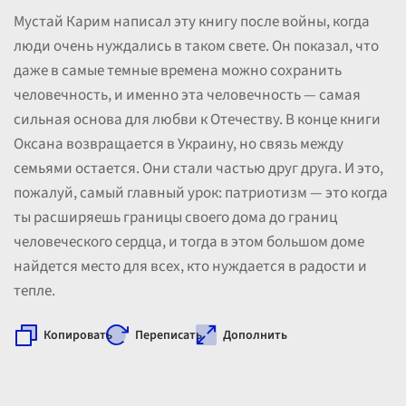
Мустай Карим написал эту книгу после войны, когда
люди очень нуждались в таком свете. Он показал, что
даже в самые темные времена можно сохранить
человечность, и именно эта человечность — самая
сильная основа для любви к Отечеству. В конце книги
Оксана возвращается в Украину, но связь между
семьями остается. Они стали частью друг друга. И это,
пожалуй, самый главный урок: патриотизм — это когда
ты расширяешь границы своего дома до границ
человеческого сердца, и тогда в этом большом доме
найдется место для всех, кто нуждается в радости и
тепле.
Копировать
Переписать
Дополнить