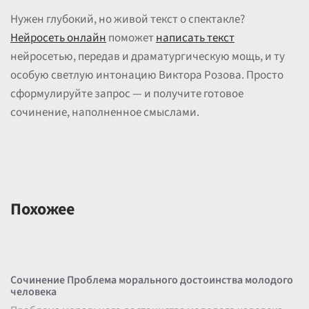
Нужен глубокий, но живой текст о спектакле?
Нейросеть онлайн
поможет
написать текст
нейросетью, передав и драматургическую мощь, и ту
особую светлую интонацию Виктора Розова. Просто
сформулируйте запрос — и получите готовое
сочинение, наполненное смыслами.
Похожее
Сочинение Проблема морального достоинства молодого
человека