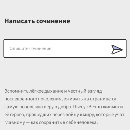
Написать сочинение
Вспомнить лёгкое дыхание и честный взгляд
послевоенного поколения, оживить на странице ту
самую розовскую веру в добро. Пьесу «Вечно живые» и
её героев, прошедших через войну к миру, которые учат
главному — как сохранить в себе человека.