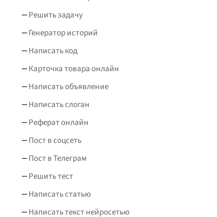
Решить задачу
Генератор историй
Написать код
Карточка товара онлайн
Написать объявление
Написать слоган
Реферат онлайн
Пост в соцсеть
Пост в Телеграм
Решить тест
Написать статью
Написать текст нейросетью