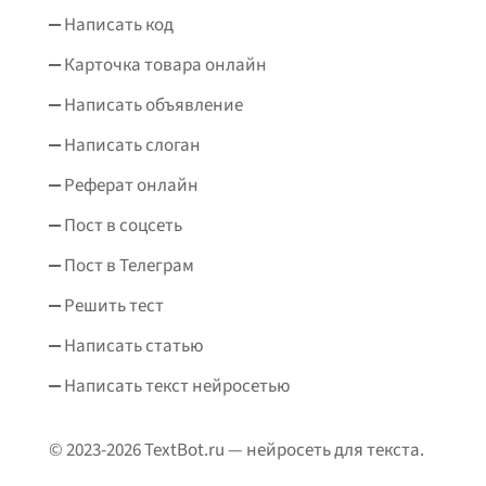
Написать код
Карточка товара онлайн
Написать объявление
Написать слоган
Реферат онлайн
Пост в соцсеть
Пост в Телеграм
Решить тест
Написать статью
Написать текст нейросетью
© 2023-2026 TextBot.ru — нейросеть для текста.