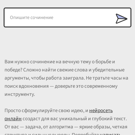
Вам нужно сочинение на вечную тему о борьбе и
победе? Сложно найти свежие слова и убедительные
аргументы, чтобы работа заиграла. Не тратьте часы на
поиск вдохновения — доверьте это современному
инструменту.
Просто сформулируйте свою идею, и
нейросеть
онлайн
создаст для вас уникальный и глубокий текст.
От вас — задача, от алгоритма — яркие образы, четкая