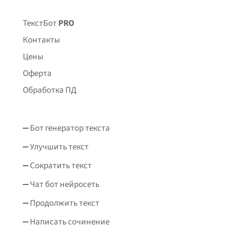
ТекстБот
PRO
Контакты
Цены
Оферта
Обработка ПД
Бот генератор текста
Улучшить текст
Сократить текст
Чат бот нейросеть
Продолжить текст
Написать сочинение