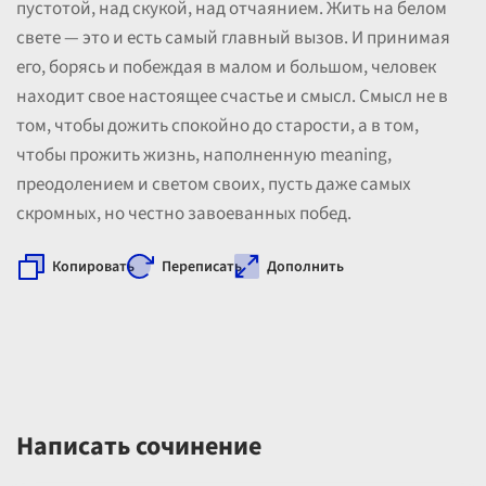
пустотой, над скукой, над отчаянием. Жить на белом
свете — это и есть самый главный вызов. И принимая
его, борясь и побеждая в малом и большом, человек
находит свое настоящее счастье и смысл. Смысл не в
том, чтобы дожить спокойно до старости, а в том,
чтобы прожить жизнь, наполненную meaning,
преодолением и светом своих, пусть даже самых
скромных, но честно завоеванных побед.
Копировать
Переписать
Дополнить
Написать сочинение