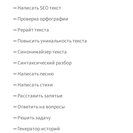
Написать SEO текст
Проверка орфографии
Рерайт текста
Повысить уникальность текста
Синонимайзер текста
Синтаксический разбор
Написать песню
Написать стихи
Расставить запятые
Ответить на вопросы
Решить задачу
Генератор историй