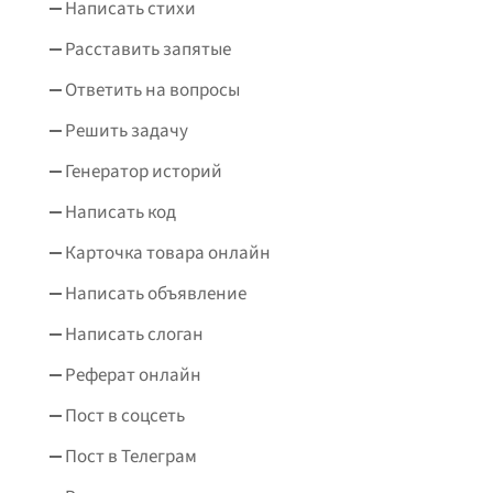
Написать стихи
Расставить запятые
Ответить на вопросы
Решить задачу
Генератор историй
Написать код
Карточка товара онлайн
Написать объявление
Написать слоган
Реферат онлайн
Пост в соцсеть
Пост в Телеграм