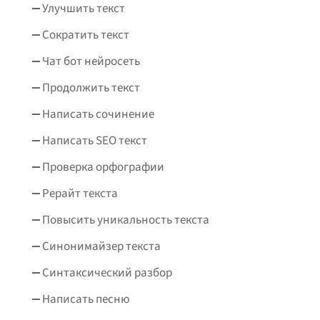
Улучшить текст
Сократить текст
Чат бот нейросеть
Продолжить текст
Написать сочинение
Написать SEO текст
Проверка орфографии
Рерайт текста
Повысить уникальность текста
Синонимайзер текста
Синтаксический разбор
Написать песню