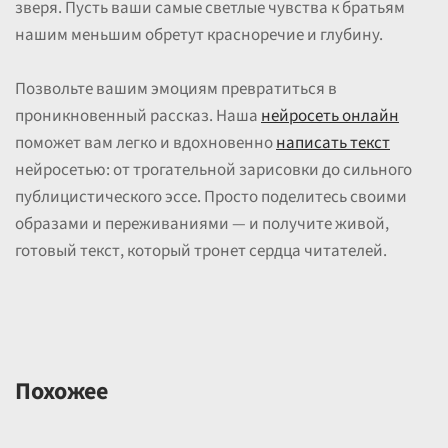
зверя. Пусть ваши самые светлые чувства к братьям
нашим меньшим обретут красноречие и глубину.
Позвольте вашим эмоциям превратиться в
проникновенный рассказ. Наша
нейросеть онлайн
поможет вам легко и вдохновенно
написать текст
нейросетью: от трогательной зарисовки до сильного
публицистического эссе. Просто поделитесь своими
образами и переживаниями — и получите живой,
готовый текст, который тронет сердца читателей.
Похожее