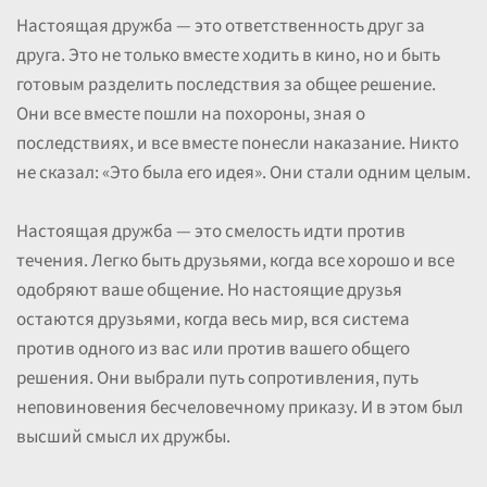
Настоящая дружба — это ответственность друг за
друга. Это не только вместе ходить в кино, но и быть
готовым разделить последствия за общее решение.
Они все вместе пошли на похороны, зная о
последствиях, и все вместе понесли наказание. Никто
не сказал: «Это была его идея». Они стали одним целым.
Настоящая дружба — это смелость идти против
течения. Легко быть друзьями, когда все хорошо и все
одобряют ваше общение. Но настоящие друзья
остаются друзьями, когда весь мир, вся система
против одного из вас или против вашего общего
решения. Они выбрали путь сопротивления, путь
неповиновения бесчеловечному приказу. И в этом был
высший смысл их дружбы.