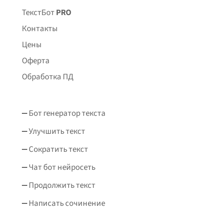
ТекстБот
PRO
Контакты
Цены
Оферта
Обработка ПД
Бот генератор текста
Улучшить текст
Сократить текст
Чат бот нейросеть
Продолжить текст
Написать сочинение