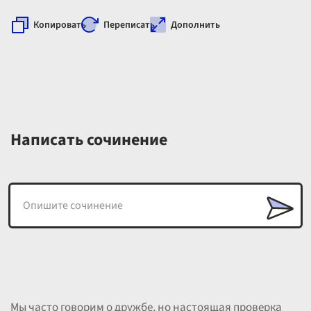
Копировать
Переписать
Дополнить
Написать сочинение
Мы часто говорим о дружбе, но настоящая проверка