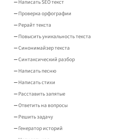
Написать SEO текст
Проверка орфографии
Рерайт текста
Повысить уникальность текста
Синонимайзер текста
Синтаксический разбор
Написать песню
Написать стихи
Расставить запятые
Ответить на вопросы
Решить задачу
Генератор историй